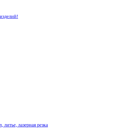
изделий!
 литье, лазерная резка