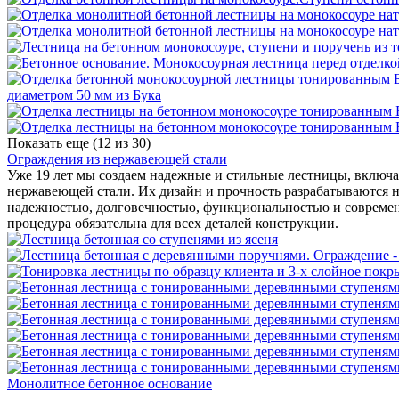
Показать еще (
12
из 30)
Ограждения из нержавеющей стали
Уже 19 лет мы создаем надежные и стильные лестницы, включая
нержавеющей стали. Их дизайн и прочность разрабатываются
надежностью, долговечностью, функциональностью и современ
процедура обязательна для всех деталей конструкции.
Монолитное бетонное основание