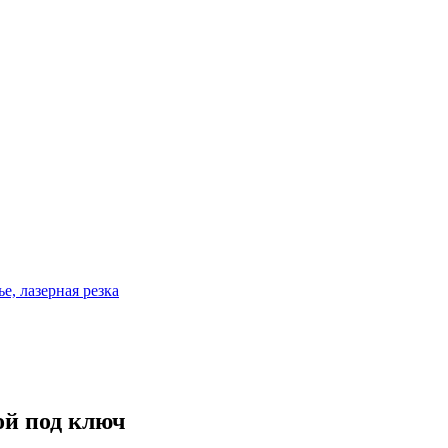
е, лазерная резка
ой под ключ