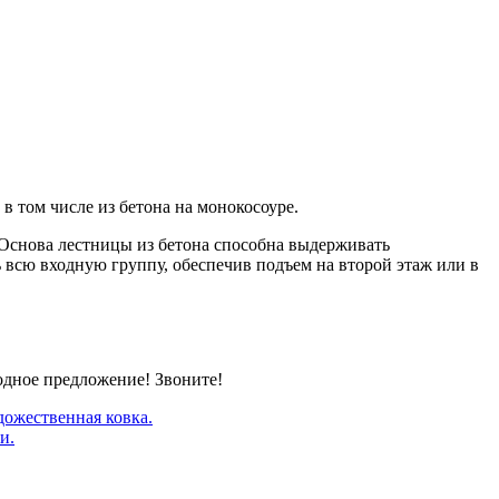
 том числе из бетона на монокосоуре.
 Основа лестницы из бетона способна выдерживать
 всю входную группу, обеспечив подъем на второй этаж или в
одное предложение! Звоните!