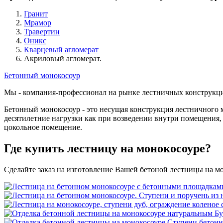
Гранит
Мрамор
Травертин
Оникс
Кварцевый агломерат
Акриловый агломерат.
Бетонный монокосоур
Мы - компания-профессионал на рынке лестничных конструкций
Бетонный монокосоур - это несущая конструкция лестничного 
десятилетние нагрузки как при возведении внутри помещения,
цокольное помещение.
Где купить лестницу на монокосоуре?
Сделайте заказ на изготовление Вашей бетоной лестницы на м