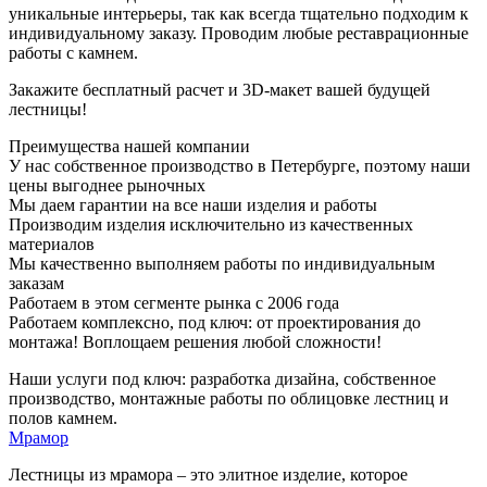
уникальные интерьеры, так как всегда тщательно подходим к
индивидуальному заказу. Проводим любые реставрационные
работы с камнем.
Закажите бесплатный расчет и 3D-макет вашей будущей
лестницы!
Преимущества нашей компании
У нас собственное производство в Петербурге, поэтому наши
цены выгоднее рыночных
Мы даем гарантии на все наши изделия и работы
Производим изделия исключительно из качественных
материалов
Мы качественно выполняем работы по индивидуальным
заказам
Работаем в этом сегменте рынка с 2006 года
Работаем комплексно, под ключ: от проектирования до
монтажа! Воплощаем решения любой сложности!
Наши услуги под ключ: разработка дизайна, собственное
производство, монтажные работы по облицовке лестниц и
полов камнем.
Мрамор
Лестницы из мрамора – это элитное изделие, которое