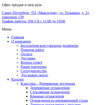
Офис продаж и шоу-рум:
Санкт-Петербург, ТЦ «Максидом», ул. Тельмана, д. 31,
павильон 159
График работы: ПН-СБ с 11:00 до 19:00
Меню
Главная
О компании
Бесплатная консультация дизайнера
Порядок работ
Оплата
Доставка
Вопрос-ответ
Наши партнеры
Сотрудничество
Это важно знать!
Каталог
Классика - Деревянные лестницы
Деревянные ограждения
Стеклянные ограждения
Кованые ограждения
Ограждения из нержавеющей стали
Леерные ограждения с тросами