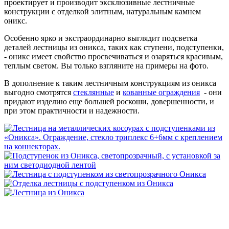
проектирует и производит эксклюзивные лестничные
конструкции с отделкой элитным, натуральным камнем
оникс.
Особенно ярко и экстраординарно выглядит подсветка
деталей лестницы из оникса, таких как ступени, подступенки,
- оникс имеет свойство просвечиваться и озаряться красивым,
теплым светом. Вы только взгляните на примеры на фото.
В дополнение к таким лестничным конструкциям из оникса
выгодно смотрятся
стеклянные
и
кованные ограждения
- они
придают изделию еще большей роскоши, довершенности, и
при этом практичности и надежности.