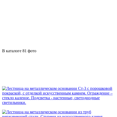
В каталоге 81 фото