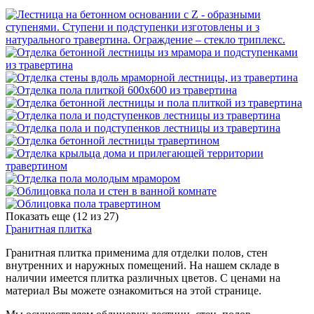
Показать еще (
12
из 27)
Гранитная плитка
Гранитная плитка применима для отделки полов, стен
внутренних и наружных помещений. На нашем складе в
наличии имеется плитка различных цветов. С ценами на
материал Вы можете ознакомиться на этой странице.