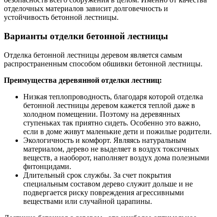
отделочных материалов зависит долговечность и
устойчивость бетонной лестницы.
Варианты отделки бетонной лестницы
Отделка бетонной лестницы деревом является самым
распространенным способом обшивки бетонной лестницы.
Преимущества деревянной отделки лестниц:
Низкая теплопроводность, благодаря которой отделка
бетонной лестницы деревом кажется теплой даже в
холодном помещении. Поэтому на деревянных
ступеньках так приятно сидеть. Особенно это важно,
если в доме живут маленькие дети и пожилые родители.
Экологичность и комфорт. Являясь натуральным
материалом, дерево не выделяет в воздух токсичных
веществ, а наоборот, наполняет воздух дома полезными
фитонцидами.
Длительный срок службы. За счет покрытия
специальным составом дерево служит дольше и не
подвергается риску повреждения агрессивными
веществами или случайной царапины.