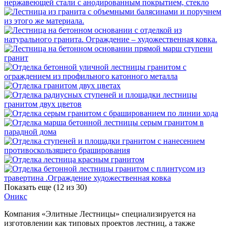
Показать еще (
12
из 30)
Оникс
Компания «Элитные Лестницы» специализируется на
изготовлении как типовых проектов лестниц, а также