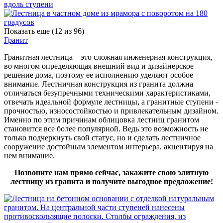
Показать еще (
12
из 96)
Гранит
Гранитная лестница – это сложная инженерная конструкция,
во многом определяющая внешний вид и дизайнерское
решение дома, поэтому ее исполнению уделяют особое
внимание. Лестничная конструкция из гранита должна
отличаться безупречными техническими характеристиками,
отвечать идеальной формуле лестницы, а гранитные ступени -
прочностью, износостойкостью и привлекательным дизайном.
Именно по этим причинам облицовка лестниц гранитом
становится все более популярной. Ведь это возможность не
только подчеркнуть свой статус, но и сделать лестничное
сооружение достойным элементом интерьера, акцентируя на
нем внимание.
Позвоните нам прямо сейчас, закажите свою элитную
лестницу из гранита и получите выгодное предложение!