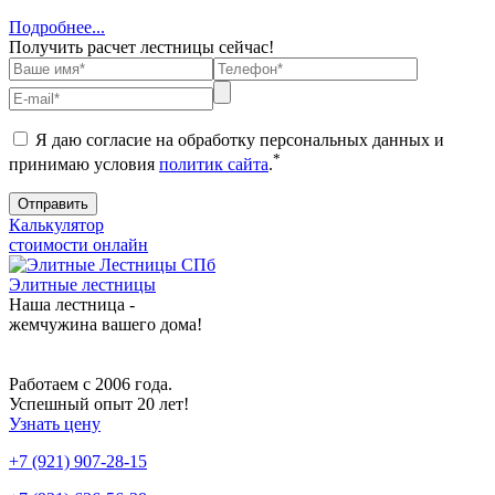
Подробнее...
Получить расчет лестницы сейчас!
Я даю согласие на обработку персональных данных и
*
принимаю условия
политик сайта
.
Калькулятор
стоимости онлайн
Элитные лестницы
Наша лестница -
жемчужина вашего дома!
Работаем с 2006 года.
Успешный опыт 20 лет!
Узнать цену
+7 (921) 907-28-15