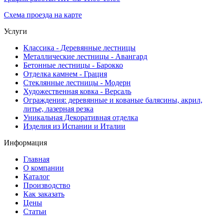
Схема проезда на карте
Услуги
Классика - Деревянные лестницы
Металлические лестницы - Авангард
Бетонные лестницы - Барокко
Отделка камнем - Грация
Стеклянные лестницы - Модерн
Художественная ковка - Версаль
Ограждения: деревянные и кованые балясины, акрил,
литье, лазерная резка
Уникальная Декоративная отделка
Изделия из Испании и Италии
Информация
Главная
О компании
Каталог
Производство
Как заказать
Цены
Статьи