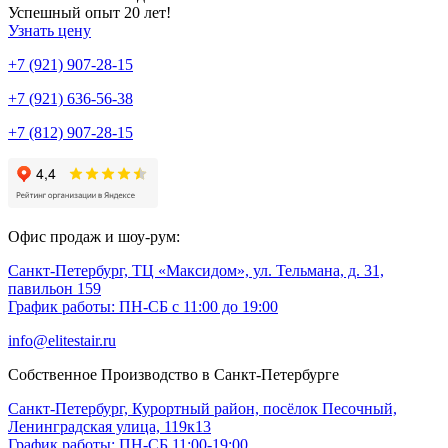
Успешный опыт 20 лет!
Узнать цену
+7 (921) 907-28-15
+7 (921) 636-56-38
+7 (812) 907-28-15
Офис продаж и шоу-рум:
Санкт-Петербург, ТЦ «Максидом», ул. Тельмана, д. 31,
павильон 159
График работы: ПН-СБ с 11:00 до 19:00
info@elitestair.ru
Собственное Производство в Санкт-Петербурге
Санкт-Петербург, Курортный район, посёлок Песочный,
Ленинградская улица, 119к13
График работы: ПН-СБ 11:00-19:00