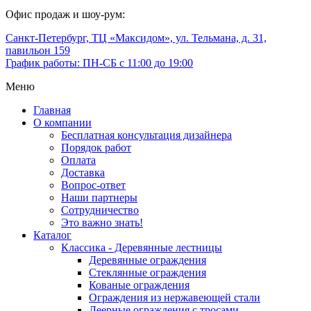
Офис продаж и шоу-рум:
Санкт-Петербург, ТЦ «Максидом», ул. Тельмана, д. 31,
павильон 159
График работы: ПН-СБ с 11:00 до 19:00
Меню
Главная
О компании
Бесплатная консультация дизайнера
Порядок работ
Оплата
Доставка
Вопрос-ответ
Наши партнеры
Сотрудничество
Это важно знать!
Каталог
Классика - Деревянные лестницы
Деревянные ограждения
Стеклянные ограждения
Кованые ограждения
Ограждения из нержавеющей стали
Леерные ограждения с тросами