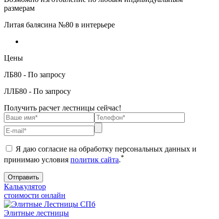
размерам
Литая балясина №80 в интерьере
Цены
ЛБ80 - По запросу
ЛЛБ80 - По запросу
Получить расчет лестницы сейчас!
Я даю согласие на обработку персональных данных и
*
принимаю условия
политик сайта
.
Калькулятор
стоимости онлайн
Элитные лестницы