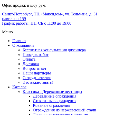
Офис продаж и шоу-рум:
Санкт-Петербург, ТЦ «Максидом», ул. Тельмана, д. 31,
павильон 159
График работы: ПН-СБ с 11:00 до 19:00
Меню
Главная
О компании
Бесплатная консультация дизайнера
Порядок работ
Оплата
Доставка
Вопрос-ответ
Наши партнеры
Сотрудничество
Это важно знать!
Каталог
Классика - Деревянные лестницы
Деревянные ограждения
Стеклянные ограждения
Кованые ограждения
Ограждения из нержавеющей стали
Леерные ограждения с тросами