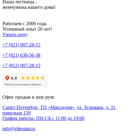
Наша лестница -
жемчужина вашего дома!
Работаем с 2006 года.
Успешный опыт 20 лет!
Узнать цену
+7 (921) 907-28-15
+7 (921) 636-56-38
+7 (812) 907-28-15
Офис продаж и шоу-рум:
Санкт-Петербург, ТЦ «Максидом», ул. Тельмана, д. 31,
павильон 159
График работы: ПН-СБ с 11:00 до 19:00
info@elitestair.ru