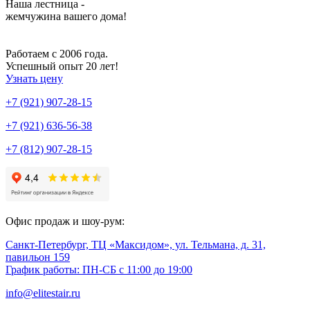
Наша лестница -
жемчужина вашего дома!
Работаем с 2006 года.
Успешный опыт 20 лет!
Узнать цену
+7 (921) 907-28-15
+7 (921) 636-56-38
+7 (812) 907-28-15
Офис продаж и шоу-рум:
Санкт-Петербург, ТЦ «Максидом», ул. Тельмана, д. 31,
павильон 159
График работы: ПН-СБ с 11:00 до 19:00
info@elitestair.ru