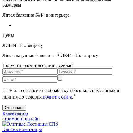
размерам
Литая балясина №44 в интерьере
Цены
ЛЛБ44 - По запросу
Литая латунная балясина - ЛЛБ44 - По запросу
Получить расчет лестницы сейчас!
Я даю согласие на обработку персональных данных и
*
принимаю условия
политик сайта
.
Калькулятор
стоимости онлайн
Элитные лестницы