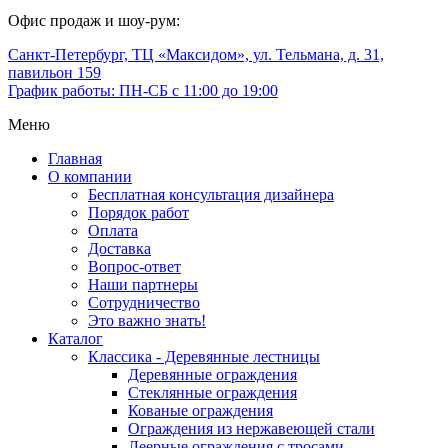
Офис продаж и шоу-рум:
Санкт-Петербург, ТЦ «Максидом», ул. Тельмана, д. 31,
павильон 159
График работы: ПН-СБ с 11:00 до 19:00
Меню
Главная
О компании
Бесплатная консультация дизайнера
Порядок работ
Оплата
Доставка
Вопрос-ответ
Наши партнеры
Сотрудничество
Это важно знать!
Каталог
Классика - Деревянные лестницы
Деревянные ограждения
Стеклянные ограждения
Кованые ограждения
Ограждения из нержавеющей стали
Леерные ограждения с тросами