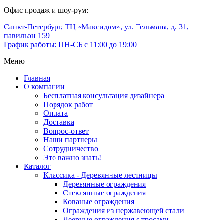
Офис продаж и шоу-рум:
Санкт-Петербург, ТЦ «Максидом», ул. Тельмана, д. 31,
павильон 159
График работы: ПН-СБ с 11:00 до 19:00
Меню
Главная
О компании
Бесплатная консультация дизайнера
Порядок работ
Оплата
Доставка
Вопрос-ответ
Наши партнеры
Сотрудничество
Это важно знать!
Каталог
Классика - Деревянные лестницы
Деревянные ограждения
Стеклянные ограждения
Кованые ограждения
Ограждения из нержавеющей стали
Леерные ограждения с тросами