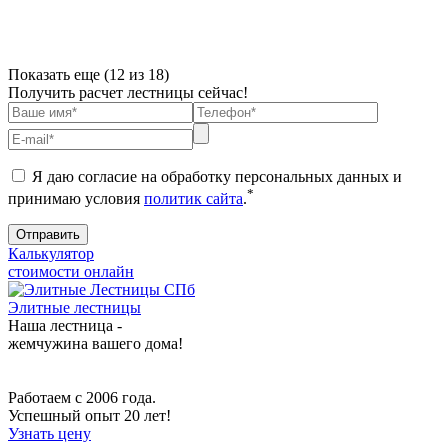
Показать еще (
12
из 18)
Получить расчет лестницы сейчас!
Я даю согласие на обработку персональных данных и
*
принимаю условия
политик сайта
.
Калькулятор
стоимости онлайн
Элитные лестницы
Наша лестница -
жемчужина вашего дома!
Работаем с 2006 года.
Успешный опыт 20 лет!
Узнать цену