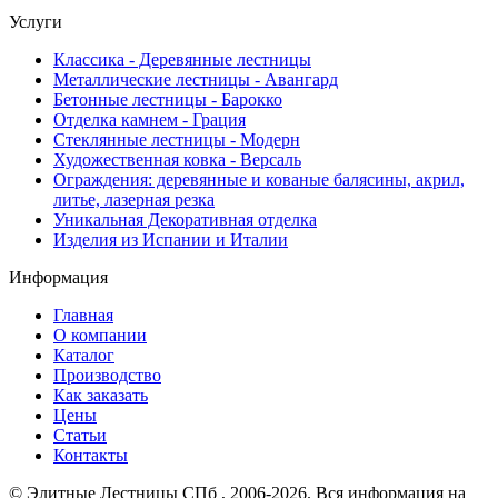
Услуги
Классика - Деревянные лестницы
Металлические лестницы - Авангард
Бетонные лестницы - Барокко
Отделка камнем - Грация
Стеклянные лестницы - Модерн
Художественная ковка - Версаль
Ограждения: деревянные и кованые балясины, акрил,
литье, лазерная резка
Уникальная Декоративная отделка
Изделия из Испании и Италии
Информация
Главная
О компании
Каталог
Производство
Как заказать
Цены
Статьи
Контакты
© Элитные Лестницы СПб , 2006-2026. Вся информация на